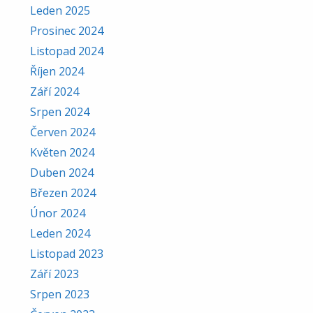
Leden 2025
Prosinec 2024
Listopad 2024
Říjen 2024
Září 2024
Srpen 2024
Červen 2024
Květen 2024
Duben 2024
Březen 2024
Únor 2024
Leden 2024
Listopad 2023
Září 2023
Srpen 2023