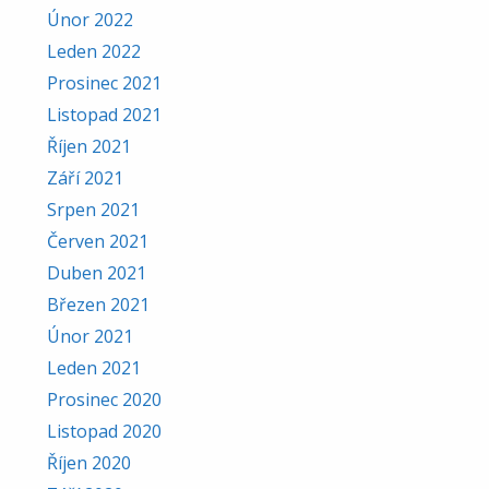
Únor 2022
Leden 2022
Prosinec 2021
Listopad 2021
Říjen 2021
Září 2021
Srpen 2021
Červen 2021
Duben 2021
Březen 2021
Únor 2021
Leden 2021
Prosinec 2020
Listopad 2020
Říjen 2020