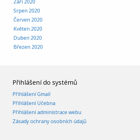
Září 2020
Srpen 2020
Červen 2020
Květen 2020
Duben 2020
Březen 2020
Přihlášení do systémů
Přihlášení Gmail
Přihlášení Učebna
Přihlášení administrace webu
Zásady ochrany osobních údajů