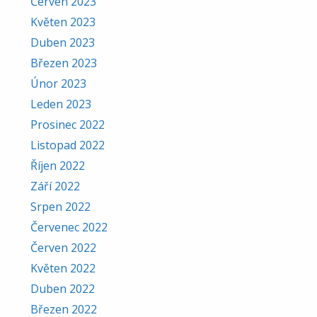
Červen 2023
Květen 2023
Duben 2023
Březen 2023
Únor 2023
Leden 2023
Prosinec 2022
Listopad 2022
Říjen 2022
Září 2022
Srpen 2022
Červenec 2022
Červen 2022
Květen 2022
Duben 2022
Březen 2022