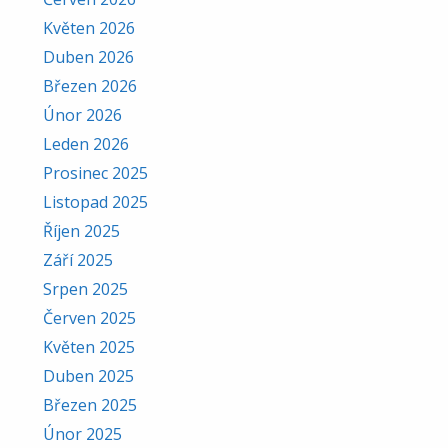
Květen 2026
Duben 2026
Březen 2026
Únor 2026
Leden 2026
Prosinec 2025
Listopad 2025
Říjen 2025
Září 2025
Srpen 2025
Červen 2025
Květen 2025
Duben 2025
Březen 2025
Únor 2025