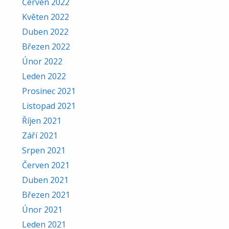
Červen 2022
Květen 2022
Duben 2022
Březen 2022
Únor 2022
Leden 2022
Prosinec 2021
Listopad 2021
Říjen 2021
Září 2021
Srpen 2021
Červen 2021
Duben 2021
Březen 2021
Únor 2021
Leden 2021