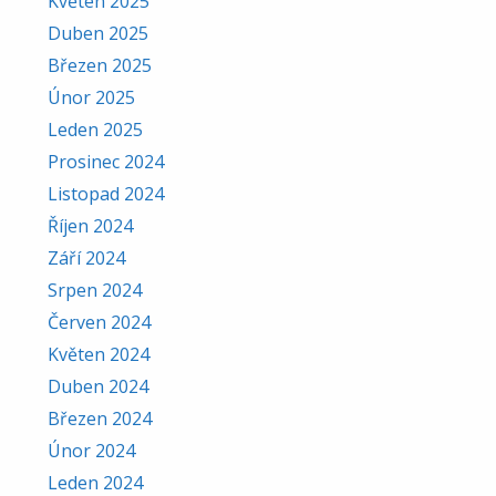
Květen 2025
Duben 2025
Březen 2025
Únor 2025
Leden 2025
Prosinec 2024
Listopad 2024
Říjen 2024
Září 2024
Srpen 2024
Červen 2024
Květen 2024
Duben 2024
Březen 2024
Únor 2024
Leden 2024