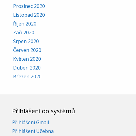
Prosinec 2020
Listopad 2020
Říjen 2020
Září 2020
Srpen 2020
Červen 2020
Květen 2020
Duben 2020
Březen 2020
Přihlášení do systémů
Přihlášení Gmail
Přihlášení Učebna