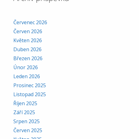
Červenec 2026
Červen 2026
Květen 2026
Duben 2026
Březen 2026
Únor 2026
Leden 2026
Prosinec 2025
Listopad 2025
Říjen 2025
Září 2025
Srpen 2025
Červen 2025