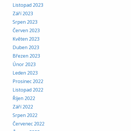
Listopad 2023
Září 2023
Srpen 2023
Červen 2023
Květen 2023
Duben 2023
Březen 2023
Únor 2023
Leden 2023
Prosinec 2022
Listopad 2022
Říjen 2022
Září 2022
Srpen 2022
Červenec 2022