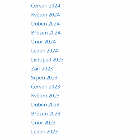
Červen 2024
Květen 2024
Duben 2024
Březen 2024
Únor 2024
Leden 2024
Listopad 2023
Září 2023
Srpen 2023
Červen 2023
Květen 2023
Duben 2023
Březen 2023
Únor 2023
Leden 2023