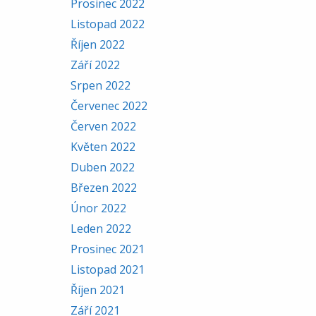
Prosinec 2022
Listopad 2022
Říjen 2022
Září 2022
Srpen 2022
Červenec 2022
Červen 2022
Květen 2022
Duben 2022
Březen 2022
Únor 2022
Leden 2022
Prosinec 2021
Listopad 2021
Říjen 2021
Září 2021