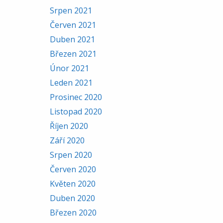
Srpen 2021
Červen 2021
Duben 2021
Březen 2021
Únor 2021
Leden 2021
Prosinec 2020
Listopad 2020
Říjen 2020
Září 2020
Srpen 2020
Červen 2020
Květen 2020
Duben 2020
Březen 2020