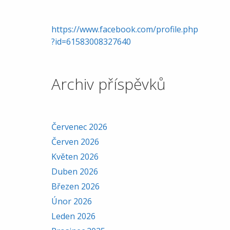
https://www.facebook.com/profile.php
?id=61583008327640
Archiv příspěvků
Červenec 2026
Červen 2026
Květen 2026
Duben 2026
Březen 2026
Únor 2026
Leden 2026