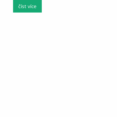
číst více