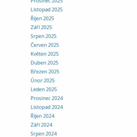
Prosinec 2025
Listopad 2025
Říjen 2025
Září 2025
Srpen 2025
Červen 2025
Květen 2025
Duben 2025
Březen 2025
Únor 2025
Leden 2025
Prosinec 2024
Listopad 2024
Říjen 2024
Září 2024
Srpen 2024