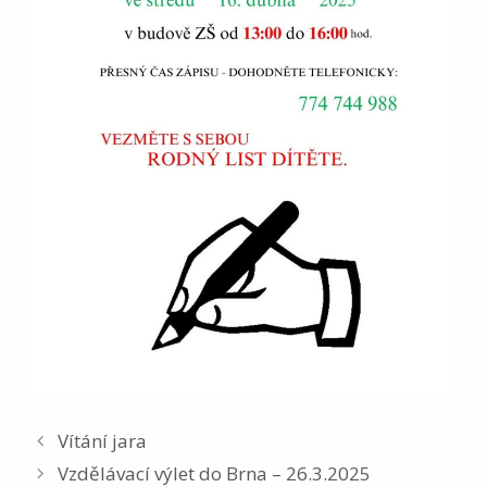
Vítání jara
Vzdělávací výlet do Brna – 26.3.2025