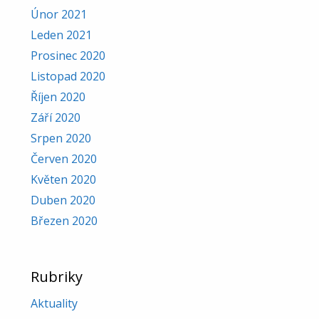
Únor 2021
Leden 2021
Prosinec 2020
Listopad 2020
Říjen 2020
Září 2020
Srpen 2020
Červen 2020
Květen 2020
Duben 2020
Březen 2020
Rubriky
Aktuality