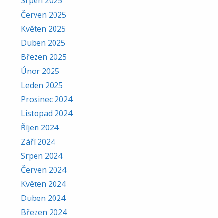
Srpen 2025
Červen 2025
Květen 2025
Duben 2025
Březen 2025
Únor 2025
Leden 2025
Prosinec 2024
Listopad 2024
Říjen 2024
Září 2024
Srpen 2024
Červen 2024
Květen 2024
Duben 2024
Březen 2024