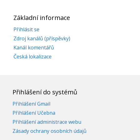
Základní informace
Přihlásit se
Zdroj kanálů (příspěvky)
Kanál komentářů
Česká lokalizace
Přihlášení do systémů
Přihlášení Gmail
Přihlášení Učebna
Přihlášení administrace webu
Zásady ochrany osobních údajů