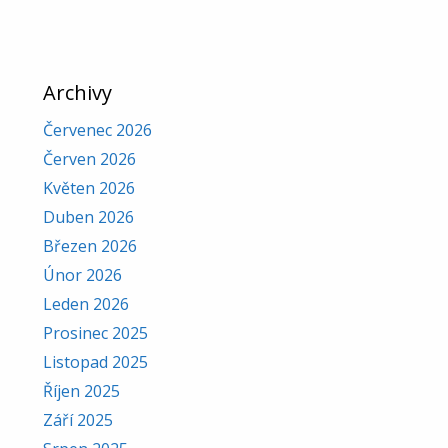
Archivy
Červenec 2026
Červen 2026
Květen 2026
Duben 2026
Březen 2026
Únor 2026
Leden 2026
Prosinec 2025
Listopad 2025
Říjen 2025
Září 2025