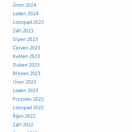
Únor 2024
Leden 2024
Listopad 2023
Září 2023
Srpen 2023
Červen 2023
Květen 2023
Duben 2023
Březen 2023
Únor 2023
Leden 2023
Prosinec 2022
Listopad 2022
Říjen 2022
Září 2022