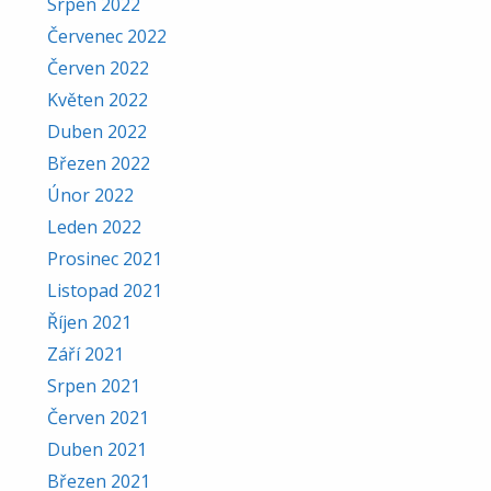
Srpen 2022
Červenec 2022
Červen 2022
Květen 2022
Duben 2022
Březen 2022
Únor 2022
Leden 2022
Prosinec 2021
Listopad 2021
Říjen 2021
Září 2021
Srpen 2021
Červen 2021
Duben 2021
Březen 2021