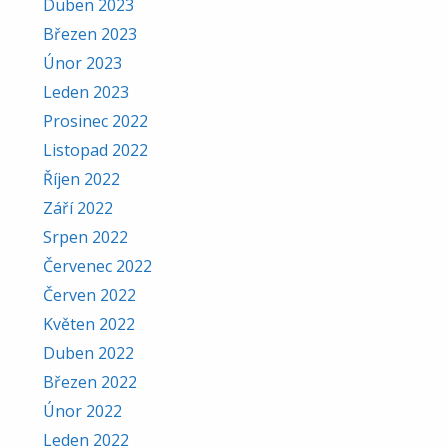
Duben 2023
Březen 2023
Únor 2023
Leden 2023
Prosinec 2022
Listopad 2022
Říjen 2022
Září 2022
Srpen 2022
Červenec 2022
Červen 2022
Květen 2022
Duben 2022
Březen 2022
Únor 2022
Leden 2022