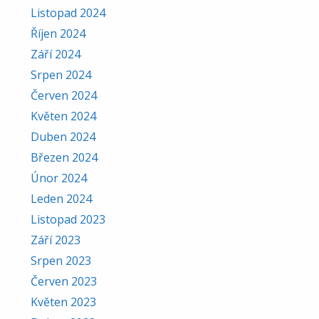
Listopad 2024
Říjen 2024
Září 2024
Srpen 2024
Červen 2024
Květen 2024
Duben 2024
Březen 2024
Únor 2024
Leden 2024
Listopad 2023
Září 2023
Srpen 2023
Červen 2023
Květen 2023