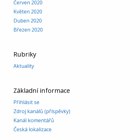
Červen 2020
Květen 2020
Duben 2020
Březen 2020
Rubriky
Aktuality
Základní informace
Přihlásit se
Zdroj kanálů (příspěvky)
Kanál komentářů
Česká lokalizace