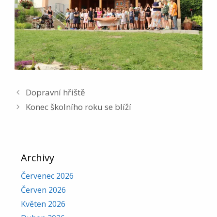
Dopravní hřiště
Konec školního roku se blíží
Archivy
Červenec 2026
Červen 2026
Květen 2026