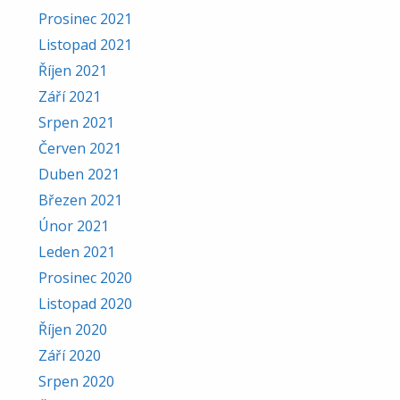
Prosinec 2021
Listopad 2021
Říjen 2021
Září 2021
Srpen 2021
Červen 2021
Duben 2021
Březen 2021
Únor 2021
Leden 2021
Prosinec 2020
Listopad 2020
Říjen 2020
Září 2020
Srpen 2020