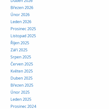
Duben 2026
Březen 2026
Únor 2026
Leden 2026
Prosinec 2025
Listopad 2025
Říjen 2025
Září 2025
Srpen 2025
Červen 2025
Květen 2025
Duben 2025
Březen 2025
Únor 2025
Leden 2025
Prosinec 2024