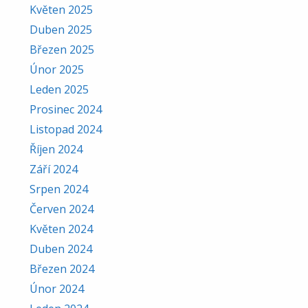
Květen 2025
Duben 2025
Březen 2025
Únor 2025
Leden 2025
Prosinec 2024
Listopad 2024
Říjen 2024
Září 2024
Srpen 2024
Červen 2024
Květen 2024
Duben 2024
Březen 2024
Únor 2024