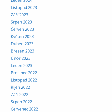
Leden 2024
Listopad 2023
Září 2023
Srpen 2023
Červen 2023
Květen 2023
Duben 2023
Březen 2023
Únor 2023
Leden 2023
Prosinec 2022
Listopad 2022
Říjen 2022
Září 2022
Srpen 2022
Červenec 2022