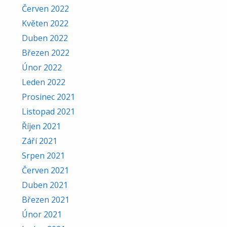
Červen 2022
Květen 2022
Duben 2022
Březen 2022
Únor 2022
Leden 2022
Prosinec 2021
Listopad 2021
Říjen 2021
Září 2021
Srpen 2021
Červen 2021
Duben 2021
Březen 2021
Únor 2021