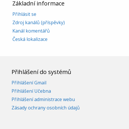
Základní informace
Přihlásit se
Zdroj kanálů (příspěvky)
Kanál komentářů
Česká lokalizace
Přihlášení do systémů
Přihlášení Gmail
Přihlášení Učebna
Přihlášení administrace webu
Zásady ochrany osobních údajů