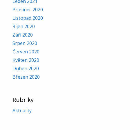
Leden 2021
Prosinec 2020
Listopad 2020
Říjen 2020
Září 2020
Srpen 2020
Červen 2020
Květen 2020
Duben 2020
Březen 2020
Rubriky
Aktuality