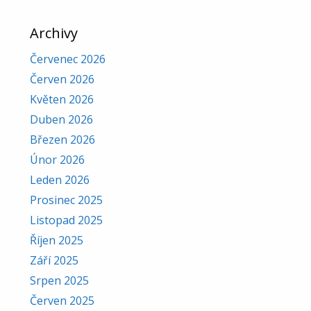
Archivy
Červenec 2026
Červen 2026
Květen 2026
Duben 2026
Březen 2026
Únor 2026
Leden 2026
Prosinec 2025
Listopad 2025
Říjen 2025
Září 2025
Srpen 2025
Červen 2025